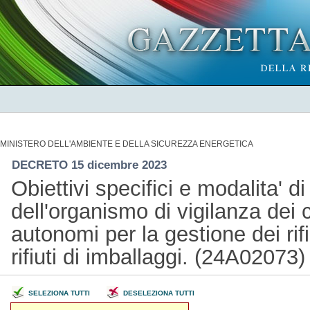
MINISTERO DELL'AMBIENTE E DELLA SICUREZZA ENERGETICA
DECRETO 15 dicembre 2023
Obiettivi specifici e modalita' 
dell'organismo di vigilanza dei 
autonomi per la gestione dei rifi
rifiuti di imballaggi. (24A02073
SELEZIONA TUTTI
DESELEZIONA TUTTI