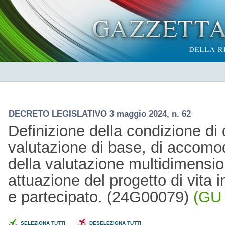
DECRETO LEGISLATIVO 3 maggio 2024, n. 62
Definizione della condizione di d
valutazione di base, di accom
della valutazione multidimensio
attuazione del progetto di vita 
e partecipato. (24G00079)
(GU 
SELEZIONA TUTTI
DESELEZIONA TUTTI