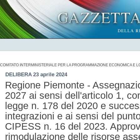
COMITATO INTERMINISTERIALE PER LA PROGRAMMAZIONE ECONOMICA E LO
DELIBERA 23 aprile 2024
Regione Piemonte - Assegnazi
2027 ai sensi dell'articolo 1, c
legge n. 178 del 2020 e succes
integrazioni e ai sensi del punto
CIPESS n. 16 del 2023. Approv
rimodulazione delle risorse ass