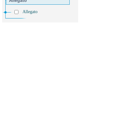
Allegato
Allegato