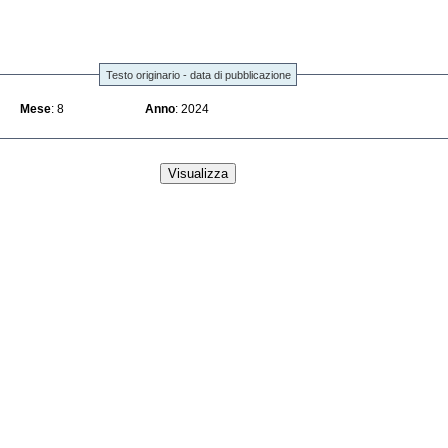
Testo originario - data di pubblicazione
Mese
: 8
Anno
: 2024