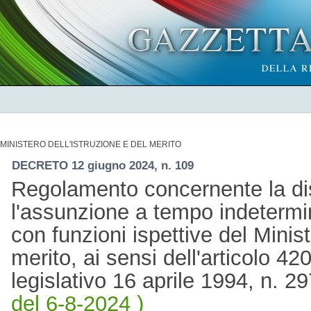
MINISTERO DELL'ISTRUZIONE E DEL MERITO
DECRETO 12 giugno 2024, n. 109
Regolamento concernente la dis
l'assunzione a tempo indetermina
con funzioni ispettive del Minist
merito, ai sensi dell'articolo 4
legislativo 16 aprile 1994, n. 
del 6-8-2024 )