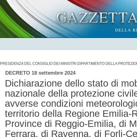
PRESIDENZA DEL CONSIGLIO DEI MINISTRI DIPARTIMENTO DELLA PROTEZIO
DECRETO 18 settembre 2024
Dichiarazione dello stato di mob
nazionale della protezione civi
avverse condizioni meteorologi
territorio della Regione Emilia-
Province di Reggio-Emilia, di M
Ferrara, di Ravenna, di Forli-Ce