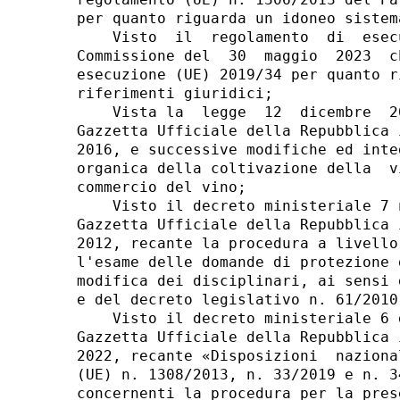
per quanto riguarda un idoneo sistem
    Visto  il  regolamento  di  esec
Commissione del  30  maggio  2023  c
esecuzione (UE) 2019/34 per quanto r
riferimenti giuridici; 

    Vista la  legge  12  dicembre  2
Gazzetta Ufficiale della Repubblica 
2016, e successive modifiche ed inte
organica della coltivazione della  v
commercio del vino; 

    Visto il decreto ministeriale 7 
Gazzetta Ufficiale della Repubblica 
2012, recante la procedura a livello
l'esame delle domande di protezione 
modifica dei disciplinari, ai sensi 
e del decreto legislativo n. 61/2010;
    Visto il decreto ministeriale 6 
Gazzetta Ufficiale della Repubblica 
2022, recante «Disposizioni  naziona
(UE) n. 1308/2013, n. 33/2019 e n. 3
concernenti la procedura per la pres