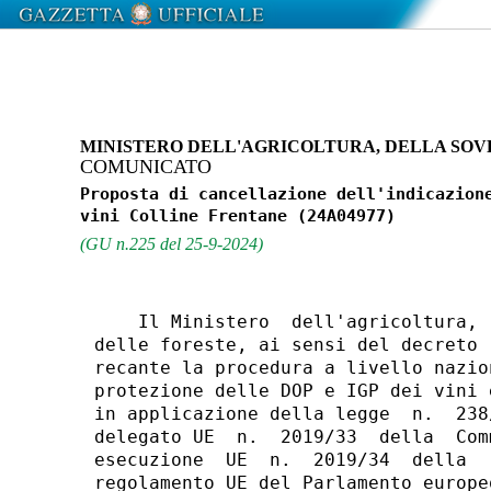
MINISTERO DELL'AGRICOLTURA, DELLA SOV
COMUNICATO
Proposta di cancellazione dell'indicazione
(GU n.225 del 25-9-2024)
    Il Ministero  dell'agricoltura, 
delle foreste, ai sensi del decreto 
recante la procedura a livello nazio
protezione delle DOP e IGP dei vini 
in applicazione della legge  n.  238
delegato UE  n.  2019/33  della  Com
esecuzione  UE  n.  2019/34  della  
regolamento UE del Parlamento europe