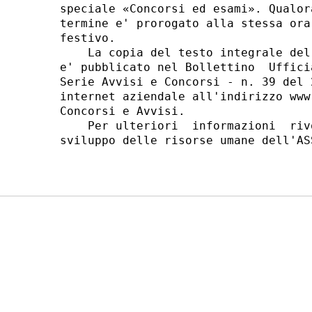
speciale «Concorsi ed esami». Qualor
termine e' prorogato alla stessa ora
festivo. 

    La copia del testo integrale del
e' pubblicato nel Bollettino  Uffici
Serie Avvisi e Concorsi - n. 39 del 
internet aziendale all'indirizzo www
Concorsi e Avvisi. 

    Per ulteriori  informazioni  riv
sviluppo delle risorse umane dell'AS