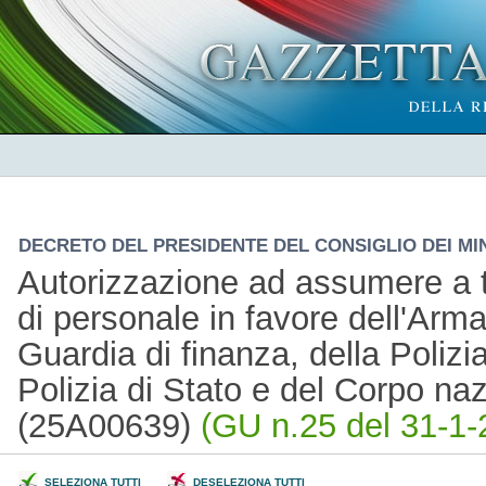
DECRETO DEL PRESIDENTE DEL CONSIGLIO DEI MINI
Autorizzazione ad assumere a t
di personale in favore dell'Arma 
Guardia di finanza, della Polizia
Polizia di Stato e del Corpo nazi
(25A00639)
(GU n.25 del 31-1-
SELEZIONA TUTTI
DESELEZIONA TUTTI