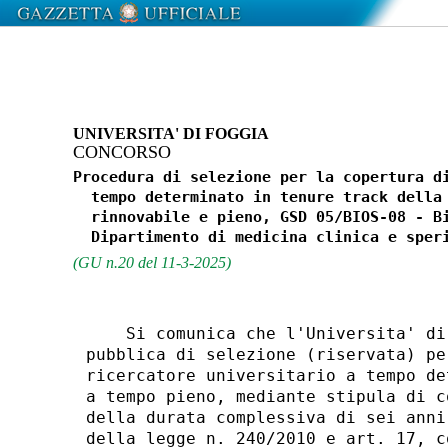
UNIVERSITA' DI FOGGIA
CONCORSO
Procedura di selezione per la copertura di
  tempo determinato in tenure track della 
  rinnovabile e pieno, GSD 05/BIOS-08 - Bi
(GU n.20 del 11-3-2025)
    Si comunica che l'Universita' di
pubblica di selezione (riservata) pe
ricercatore universitario a tempo de
a tempo pieno, mediante stipula di c
della durata complessiva di sei anni
della legge n. 240/2010 e art. 17, c