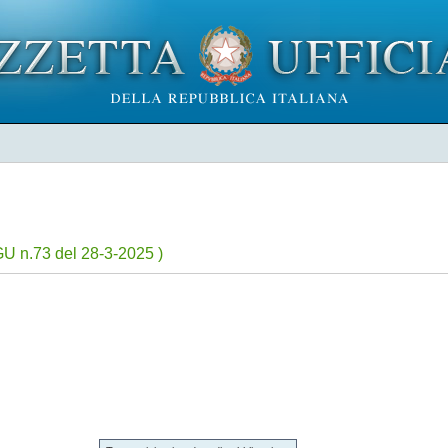
GU n.73 del 28-3-2025 )