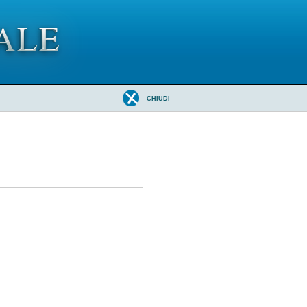
CHIUDI