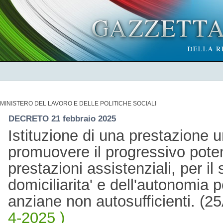
MINISTERO DEL LAVORO E DELLE POLITICHE SOCIALI
DECRETO 21 febbraio 2025
Istituzione di una prestazione un
promuovere il progressivo pote
prestazioni assistenziali, per il
domiciliarita' e dell'autonomia 
anziane non autosufficienti. (
4-2025 )