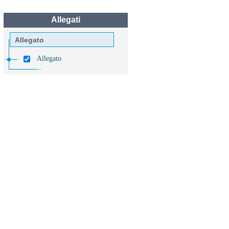
Allegati
Allegato
Allegato