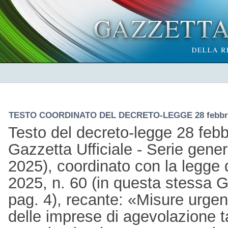
TESTO COORDINATO DEL DECRETO-LEGGE 28 febbrai
Testo del decreto-legge 28 febb
Gazzetta Ufficiale - Serie gener
2025), coordinato con la legge 
2025, n. 60 (in questa stessa Ga
pag. 4), recante: «Misure urgent
delle imprese di agevolazione tar