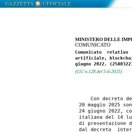
MINISTERO DELLE IMPR
COMUNICATO
Comunicato  relativo 
artificiale, blockcha
(GU n.128 del 5-6-2025)
    Con decreto de
20 maggio 2025 son
24 giugno 2022, co
italiana del 14 lu
di presentazione d
dal decreto  inter