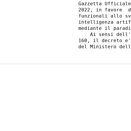
Gazzetta Ufficiale
2022, in favore  d
funzionali allo sv
intelligenza artif
mediante il paradi
    Ai sensi dell'
160, il decreto e'