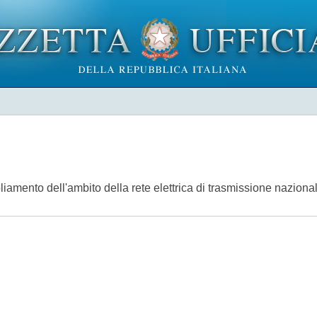
iamento dell'ambito della rete elettrica di trasmissione nazion