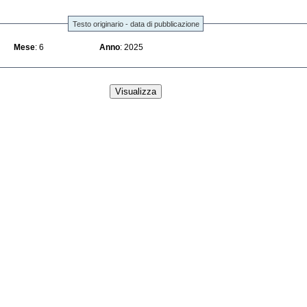
Testo originario - data di pubblicazione
Mese
: 6
Anno
: 2025