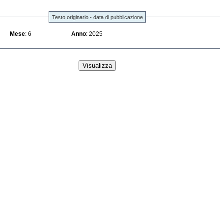
Testo originario - data di pubblicazione
Mese
: 6
Anno
: 2025