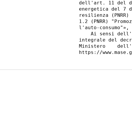
dell'art. 11 del d
energetica del 7 d
resilienza (PNRR) 
1.2 (PNRR) "Promoz
l'auto-consumo"», 
    Ai sensi dell'
integrale del decr
Ministero    dell'