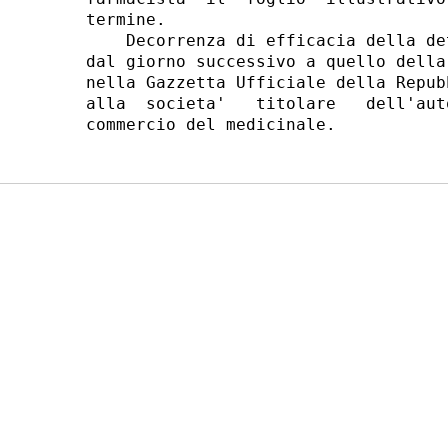
termine. 

    Decorrenza di efficacia della de
dal giorno successivo a quello della
nella Gazzetta Ufficiale della Repub
alla  societa'   titolare   dell'aut