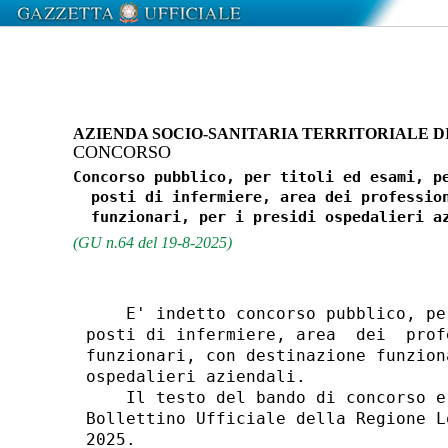
AZIENDA SOCIO-SANITARIA TERRITORIALE DI
CONCORSO
Concorso pubblico, per titoli ed esami, pe
  posti di infermiere, area dei profession
(GU n.64 del 19-8-2025)
    E' indetto concorso pubblico, pe
posti di infermiere, area  dei  prof
funzionari, con destinazione funzion
ospedalieri aziendali. 

    Il testo del bando di concorso e
Bollettino Ufficiale della Regione L
2025. 
