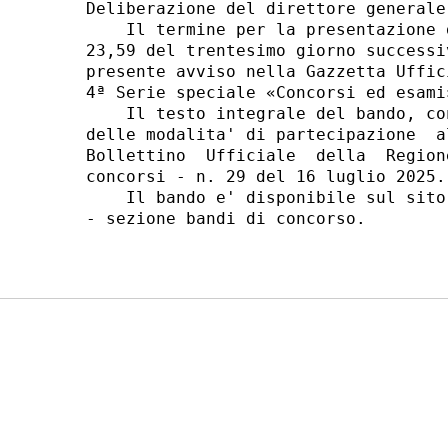
Deliberazione del direttore generale
    Il termine per la presentazione 
23,59 del trentesimo giorno successi
presente avviso nella Gazzetta Uffic
4ª Serie speciale «Concorsi ed esami»
    Il testo integrale del bando, co
delle modalita' di partecipazione  a
Bollettino  Ufficiale  della  Region
concorsi - n. 29 del 16 luglio 2025. 
    Il bando e' disponibile sul sito
- sezione bandi di concorso. 
