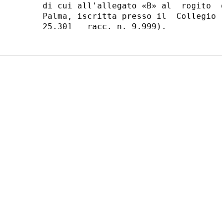
di cui all'allegato «B» al  rogito  
Palma, iscritta presso il  Collegio 