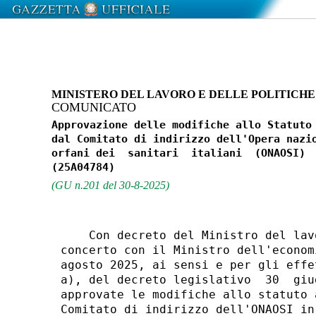
MINISTERO DEL LAVORO E DELLE POLITICHE
COMUNICATO
Approvazione delle modifiche allo Statuto 
dal Comitato di indirizzo dell'Opera nazio
orfani dei  sanitari  italiani  (ONAOSI)  
(GU n.201 del 30-8-2025)
    Con decreto del Ministro del lav
concerto con il Ministro dell'econom
agosto 2025, ai sensi e per gli effe
a), del decreto legislativo  30  giu
approvate le modifiche allo statuto 
Comitato di indirizzo dell'ONAOSI in