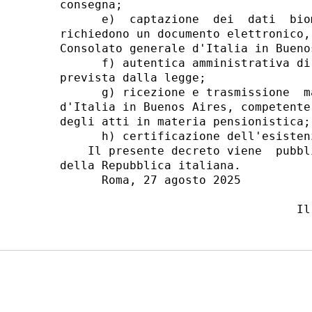
consegna; 

      e)  captazione  dei  dati  bio
richiedono un documento elettronico,
Consolato generale d'Italia in Buenos
      f) autentica amministrativa di
prevista dalla legge; 

      g) ricezione e trasmissione  m
d'Italia in Buenos Aires, competente
degli atti in materia pensionistica; 
      h) certificazione dell'esisten
    Il presente decreto viene  pubbl
della Repubblica italiana. 

      Roma, 27 agosto 2025 
