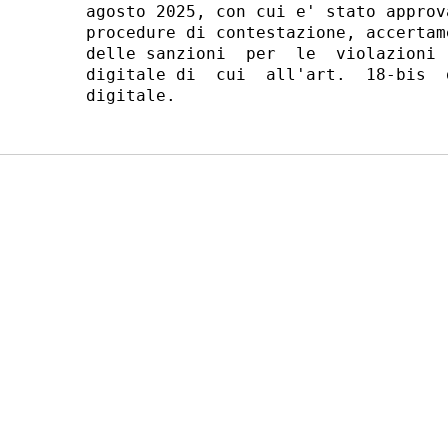
agosto 2025, con cui e' stato approv
procedure di contestazione, accertam
delle sanzioni  per  le  violazioni 
digitale di  cui  all'art.  18-bis  