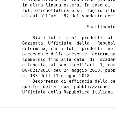
in altra lingua estera. In caso di  
sull'etichettatura e sul foglio illu
di cui all'art. 82 del suddetto decr
                         Smaltimento 
    Sia i lotti  gia'  prodotti  all
Gazzetta  Ufficiale  della   Repubbl
determina, che i lotti prodotti  nel
precedente della presente  determina
commercio fino alla data  di  scaden
etichetta, ai sensi dell'art. 1, com
DG/821/2018 del 24 maggio 2018, pubb
n. 133 dell'11 giugno 2018. 

    Decorrenza di efficacia della de
quello  della  sua  pubblicazione,  