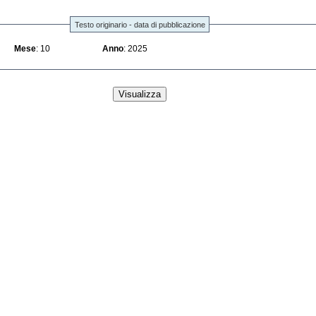
Testo originario - data di pubblicazione
Mese
: 10
Anno
: 2025