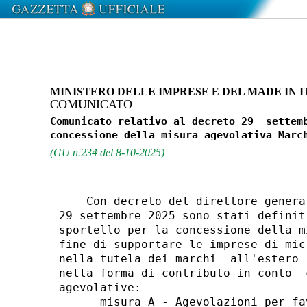
MINISTERO DELLE IMPRESE E DEL MADE IN 
COMUNICATO
Comunicato relativo al decreto 29  settemb
(GU n.234 del 8-10-2025)
    Con decreto del direttore genera
29 settembre 2025 sono stati definit
sportello per la concessione della m
fine di supportare le imprese di mic
nella tutela dei marchi  all'estero 
nella forma di contributo in conto  
agevolative: 

      misura A - Agevolazioni per fa