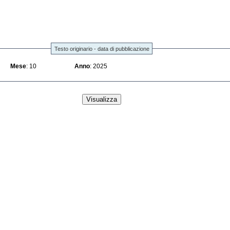
Testo originario - data di pubblicazione
Mese
: 10
Anno
: 2025