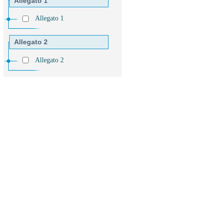
Allegato 1
Allegato 1
Allegato 2
Allegato 2