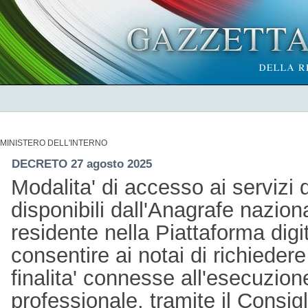
MINISTERO DELL'INTERNO
DECRETO 27 agosto 2025
Modalita' di accesso ai servizi d
disponibili dall'Anagrafe nazion
residente nella Piattaforma digi
consentire ai notai di richiedere 
finalita' connesse all'esecuzione
professionale, tramite il Consigl