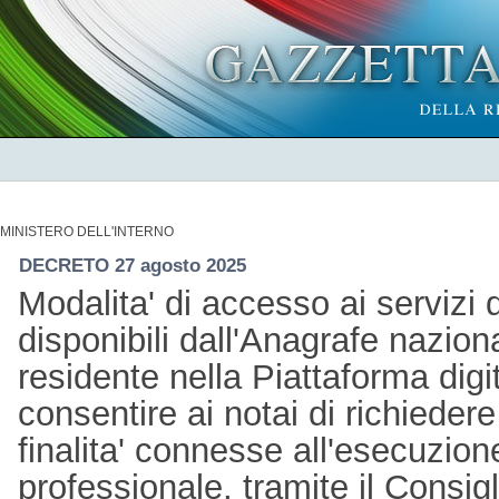
MINISTERO DELL'INTERNO
DECRETO 27 agosto 2025
Modalita' di accesso ai servizi d
disponibili dall'Anagrafe nazion
residente nella Piattaforma digi
consentire ai notai di richiedere 
finalita' connesse all'esecuzione
professionale, tramite il Consigl