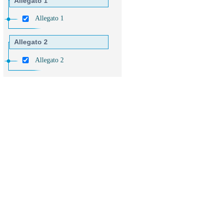
Allegato 1
Allegato 1
Allegato 2
Allegato 2