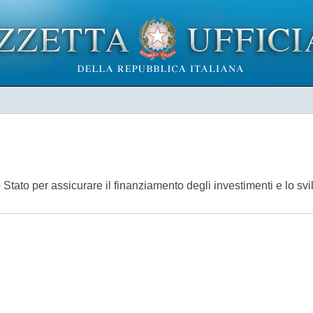
 Stato per assicurare il finanziamento degli investimenti e lo svil