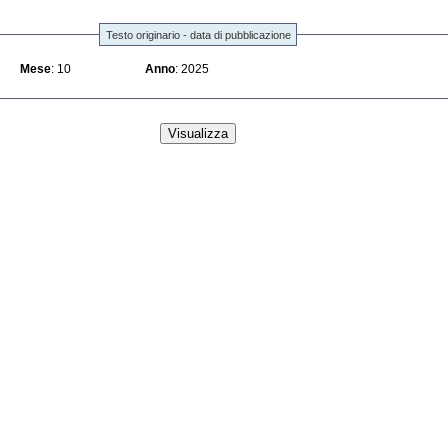
Testo originario - data di pubblicazione
Mese
: 10
Anno
: 2025