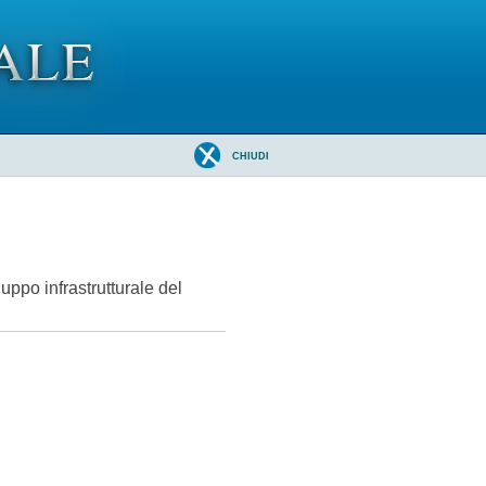
CHIUDI
uppo infrastrutturale del