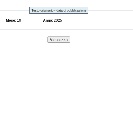
Testo originario - data di pubblicazione
Mese
: 10
Anno
: 2025