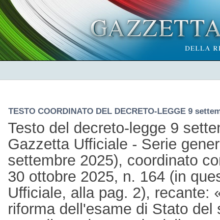
TESTO COORDINATO DEL DECRETO-LEGGE 9 settembr
Testo del decreto-legge 9 sette
Gazzetta Ufficiale - Serie gener
settembre 2025), coordinato co
30 ottobre 2025, n. 164 (in qu
Ufficiale, alla pag. 2), recante:
riforma dell'esame di Stato del 