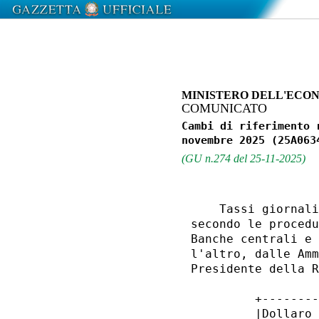
MINISTERO DELL'ECON
COMUNICATO
Cambi di riferimento 
(GU n.274 del 25-11-2025)
    Tassi giornali
secondo le procedu
Banche centrali e 
l'altro, dalle Amm
Presidente della R
         +--------
         |Dollaro 