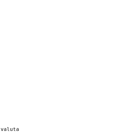
valuta
