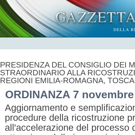
PRESIDENZA DEL CONSIGLIO DEI MI
STRAORDINARIO ALLA RICOSTRUZI
REGIONI EMILIA-ROMAGNA, TOSC
ORDINANZA 7 novembre
Aggiornamento e semplificazion
procedure della ricostruzione pr
all'accelerazione del processo d