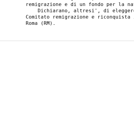
remigrazione e di un fondo per la na
    Dichiarano, altresi', di elegger
Comitato remigrazione e riconquista 