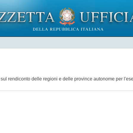
i sul rendiconto delle regioni e delle province autonome per l'ese