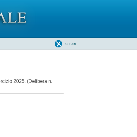
CHIUDI
rcizio 2025. (Delibera n.