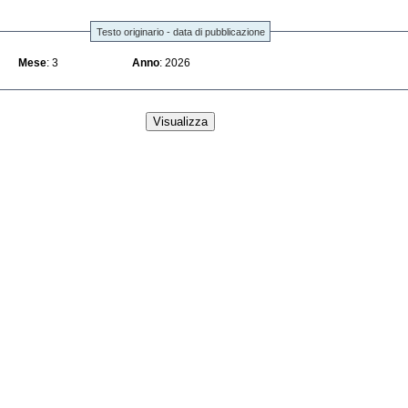
Testo originario - data di pubblicazione
Mese
: 3
Anno
: 2026