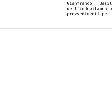
Gianfranco   Basil
dell'indebitamento