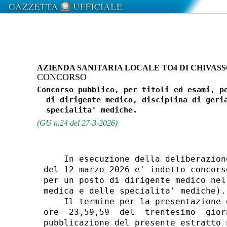
AZIENDA SANITARIA LOCALE TO4 DI CHIVAS
CONCORSO
Concorso pubblico, per titoli ed esami, pe
  di dirigente medico, disciplina di geria
(GU n.24 del 27-3-2026)
    In esecuzione della deliberazion
del 12 marzo 2026 e' indetto concors
per un posto di dirigente medico nel
medica e delle specialita' mediche). 
    Il termine per la presentazione 
ore  23,59,59  del  trentesimo  gior
pubblicazione del presente estratto 