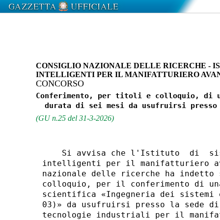
CONSIGLIO NAZIONALE DELLE RICERCHE - IS
INTELLIGENTI PER IL MANIFATTURIERO AVA
CONCORSO
Conferimento, per titoli e colloquio, di u
(GU n.25 del 31-3-2026)
    Si avvisa che l'Istituto  di  si
intelligenti per il manifatturiero a
nazionale delle ricerche ha indetto 
colloquio, per il conferimento di un
scientifica «Ingegneria dei sistemi 
03)» da usufruirsi presso la sede di
tecnologie industriali per il manifa