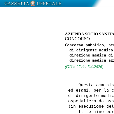
AZIENDA SOCIO SANITA
CONCORSO
Concorso pubblico, pe
  di dirigente medico
  direzione medica di
(GU n.27 del 7-4-2026)
    Questa amminis
ed esami, per la c
di dirigente medic
ospedaliero da ass
(in esecuzione del
    Il termine per