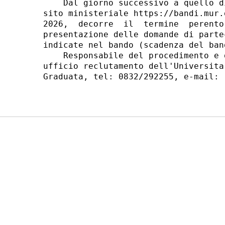
    Dal giorno successivo a quello d
sito ministeriale https://bandi.mur.
2026,  decorre  il  termine  perento
presentazione delle domande di parte
indicate nel bando (scadenza del ban
    Responsabile del procedimento e 
ufficio reclutamento dell'Universita
Graduata, tel: 0832/292255, e-mail: 