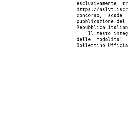
esclusivamente  tr
https://aslvt.iscr
concorso,  scade  
pubblicazione del 
Repubblica italian
    Il testo integ
delle  modalita'  
Bollettino Ufficia