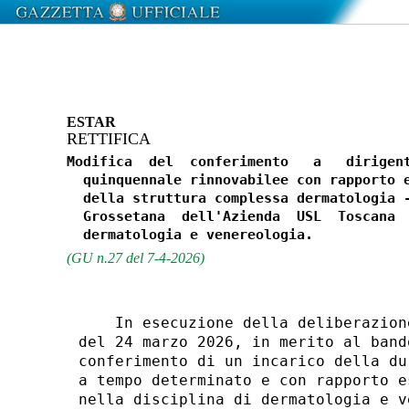
ESTAR
RETTIFICA
Modifica  del  conferimento   a   dirigent
  quinquennale rinnovabilee con rapporto e
  della struttura complessa dermatologia -
  Grossetana  dell'Azienda  USL  Toscana  
(GU n.27 del 7-4-2026)
    In esecuzione della deliberazion
del 24 marzo 2026, in merito al band
conferimento di un incarico della du
a tempo determinato e con rapporto e
nella disciplina di dermatologia e v