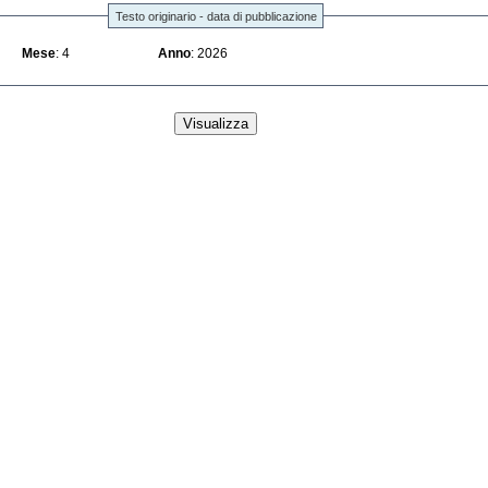
Testo originario - data di pubblicazione
Mese
: 4
Anno
: 2026