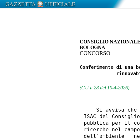
CONSIGLIO NAZIONALE 
BOLOGNA
CONCORSO
Conferimento di una b
             rinnovab
(GU n.28 del 10-4-2026)
    Si avvisa che 
ISAC del Consiglio
pubblica per il co
ricerche nel campo
dell'ambiente   ne