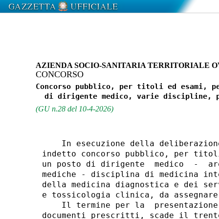
AZIENDA SOCIO-SANITARIA TERRITORIALE 
CONCORSO
Concorso pubblico, per titoli ed esami, pe
(GU n.28 del 10-4-2026)
    In esecuzione della deliberazion
indetto concorso pubblico, per titol
un posto di dirigente  medico  -  ar
mediche - disciplina di medicina int
della medicina diagnostica e dei ser
e tossicologia clinica, da assegnare
    Il termine per la  presentazione
documenti prescritti, scade il trent