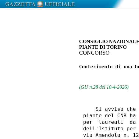
CONSIGLIO NAZIONALE
PIANTE DI TORINO
CONCORSO
Conferimento di una b
                     
(GU n.28 del 10-4-2026)
    Si avvisa che 
piante del CNR ha 
per  laureati  da 
dell'Istituto per 
via Amendola n. 12