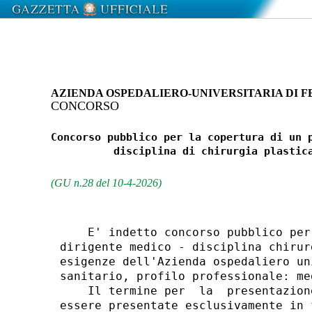
AZIENDA OSPEDALIERO-UNIVERSITARIA DI 
CONCORSO
Concorso pubblico per la copertura di un p
          disciplina di chirurgia plastica
(GU n.28 del 10-4-2026)
    E' indetto concorso pubblico per
dirigente medico - disciplina chirur
esigenze dell'Azienda ospedaliero un
sanitario, profilo professionale: med
    Il termine per  la  presentazion
essere presentate esclusivamente in 