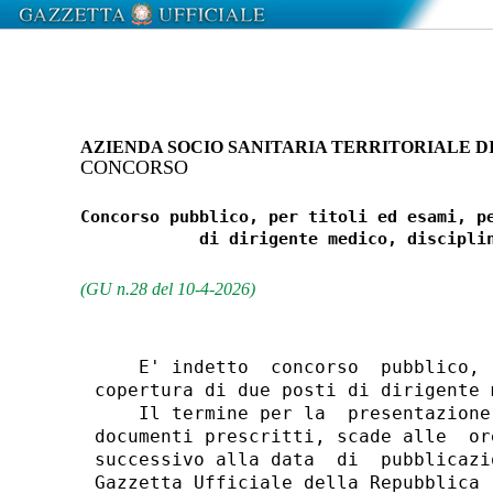
AZIENDA SOCIO SANITARIA TERRITORIALE DI
CONCORSO
Concorso pubblico, per titoli ed esami, pe
            di dirigente medico, disciplin
(GU n.28 del 10-4-2026)
    E' indetto  concorso  pubblico, 
copertura di due posti di dirigente 
    Il termine per la  presentazione
documenti prescritti, scade alle  or
successivo alla data  di  pubblicazi
Gazzetta Ufficiale della Repubblica 