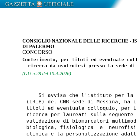
CONSIGLIO NAZIONALE DELLE RICERCHE - I
DI PALERMO
CONCORSO
Conferimento, per titoli ed eventuale coll
(GU n.28 del 10-4-2026)
    Si avvisa che l'istituto per la 
(IRIB) del CNR sede di Messina, ha i
titoli ed eventuale colloquio, per i
ricerca per laureati sulla seguente 
validazione di biomarcatori multimod
biologica, fisiologica  e  neurofisi
clinica e la personalizzazione adatt